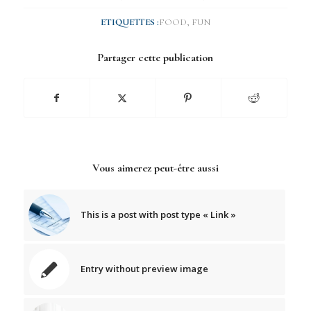
ETIQUETTES :
FOOD
,
FUN
Partager cette publication
Vous aimerez peut-être aussi
This is a post with post type « Link »
Entry without preview image